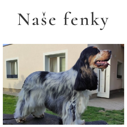
Naše fenky